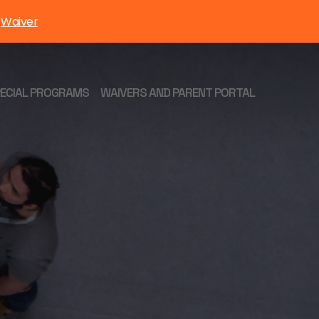
Waiver
:
PECIAL PROGRAMS
WAIVERS AND PARENT PORTAL